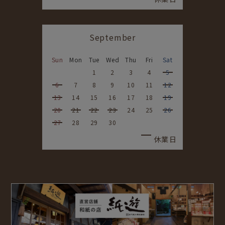
September
Sun
Mon
Tue
Wed
Thu
Fri
Sat
1
2
3
4
5
6
7
8
9
10
11
12
13
14
15
16
17
18
19
20
21
22
23
24
25
26
27
28
29
30
休業日