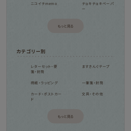
ニコイチmemo
チョキチョキペーパ
ー
もっと見る
カテゴリー別
レターセット・便
ますきんぐテープ
箋・封筒
柄紙・ラッピング
一筆箋・封筒
カード・ポストカー
文具・その他
ド
もっと見る