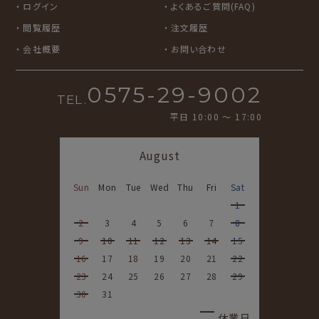
ログイン
よくあるご質問(FAQ)
閲覧履歴
注文履歴
会社概要
お問い合わせ
0575-29-9002
TEL.
平日 10:00 〜 17:00
August
Sun
Mon
Tue
Wed
Thu
Fri
Sat
1
2
3
4
5
6
7
8
9
10
11
12
13
14
15
16
17
18
19
20
21
22
23
24
25
26
27
28
29
30
31
休業日