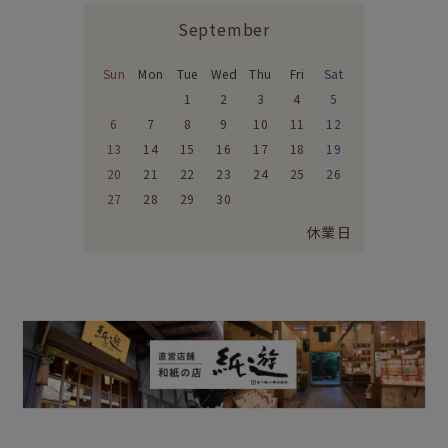
September
Sun
Mon
Tue
Wed
Thu
Fri
Sat
1
2
3
4
5
6
7
8
9
10
11
12
13
14
15
16
17
18
19
20
21
22
23
24
25
26
27
28
29
30
休業日