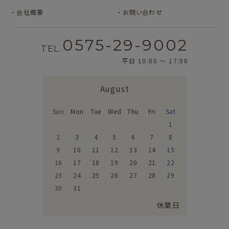
サンリオキャラクタ
サンリオキャラクタ
会社概要
お問い合わせ
ーズ
ーズ
おやつパーティ
フルーツマーケット
0575-29-9002
TEL.
平日 10:00 〜 17:00
August
Sun
Mon
Tue
Wed
Thu
Fri
Sat
1
2
3
4
5
6
7
8
9
10
11
12
13
14
15
16
17
18
19
20
21
22
23
24
25
26
27
28
29
30
31
休業日