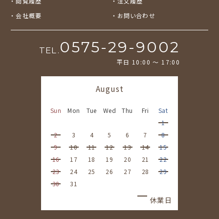
閲覧履歴
注文履歴
会社概要
お問い合わせ
0575-29-9002
TEL.
平日 10:00 〜 17:00
August
Sun
Mon
Tue
Wed
Thu
Fri
Sat
1
2
3
4
5
6
7
8
9
10
11
12
13
14
15
16
17
18
19
20
21
22
23
24
25
26
27
28
29
30
31
休業日