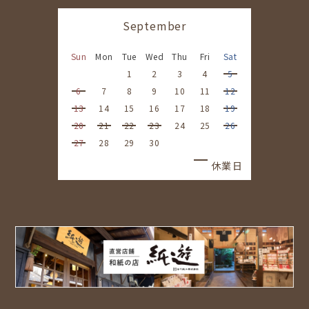
September
Sun
Mon
Tue
Wed
Thu
Fri
Sat
1
2
3
4
5
6
7
8
9
10
11
12
13
14
15
16
17
18
19
20
21
22
23
24
25
26
27
28
29
30
休業日