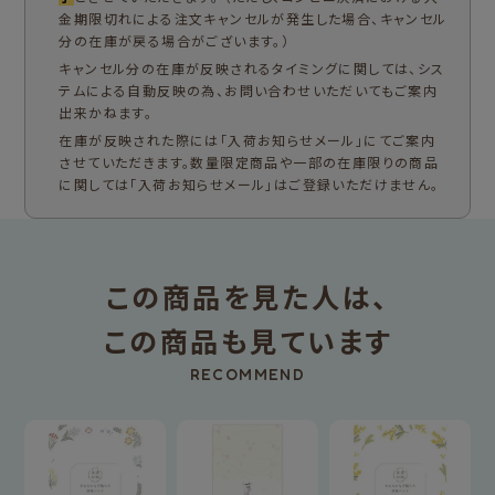
金期限切れによる注文キャンセルが発生した場合、キャンセル
分の在庫が戻る場合がございます。）
キャンセル分の在庫が反映されるタイミングに関しては、シス
テムによる自動反映の為、お問い合わせいただいてもご案内
出来かねます。
在庫が反映された際には「入荷お知らせメール」にてご案内
させていただきます。数量限定商品や一部の在庫限りの商品
に関しては「入荷お知らせメール」はご登録いただけません。
この商品を見た人は、
この商品も見ています
RECOMMEND