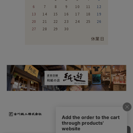
6
7
8
9
10
11
12
13
14
15
16
17
18
19
20
21
22
23
24
25
26
27
28
29
30
休業日