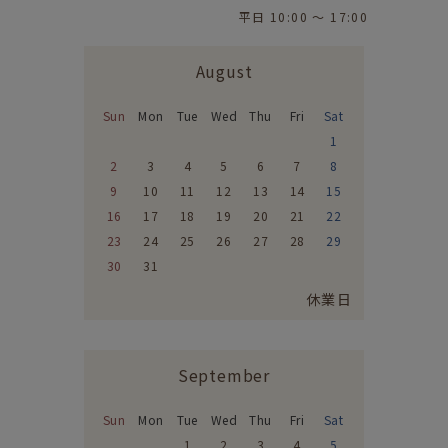
平日 10:00 〜 17:00
August
Sun
Mon
Tue
Wed
Thu
Fri
Sat
1
2
3
4
5
6
7
8
9
10
11
12
13
14
15
16
17
18
19
20
21
22
23
24
25
26
27
28
29
30
31
休業日
September
Sun
Mon
Tue
Wed
Thu
Fri
Sat
1
2
3
4
5