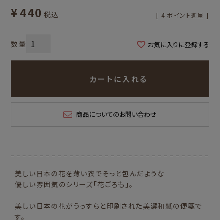
¥
440
税込
[
4
ポイント進呈 ]
お気に入りに登録する
カートに入れる
商品についてのお問い合わせ
美しい日本の花を薄い衣でそっと包んだような
優しい雰囲気のシリーズ「花ごろも」。
美しい日本の花がうっすらと印刷された美濃和紙の便箋で
す。