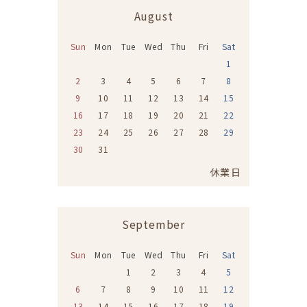
August
Sun
Mon
Tue
Wed
Thu
Fri
Sat
1
2
3
4
5
6
7
8
9
10
11
12
13
14
15
16
17
18
19
20
21
22
23
24
25
26
27
28
29
30
31
休業日
September
Sun
Mon
Tue
Wed
Thu
Fri
Sat
1
2
3
4
5
6
7
8
9
10
11
12
13
14
15
16
17
18
19