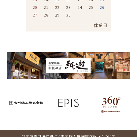
20
21
22
23
24
25
26
27
28
29
30
休業日
特定商取引法に基づく表示
個人情報取り扱いについて