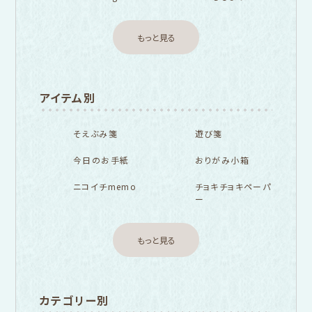
もっと見る
アイテム別
そえぶみ箋
遊び箋
今日のお手紙
おりがみ小箱
ニコイチmemo
チョキチョキペーパ
ー
もっと見る
カテゴリー別