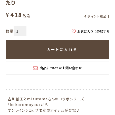
たり
¥
418
税込
[
4
ポイント進呈 ]
お気に入りに登録する
カートに入れる
商品についてのお問い合わせ
古川紙工とmizutamaさんのコラボシリーズ
「kokoromoyou」から
オンラインショップ限定のアイテムが登場♪