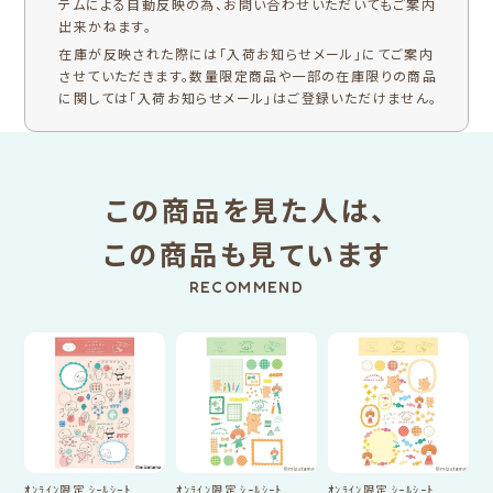
テムによる自動反映の為、お問い合わせいただいてもご案内
出来かねます。
在庫が反映された際には「入荷お知らせメール」にてご案内
させていただきます。数量限定商品や一部の在庫限りの商品
に関しては「入荷お知らせメール」はご登録いただけません。
この商品を見た人は、
この商品も見ています
RECOMMEND
ｵﾝﾗｲﾝ限定 ｼｰﾙｼｰﾄ
ｵﾝﾗｲﾝ限定 ｼｰﾙｼｰﾄ
ｵﾝﾗｲﾝ限定 ｼｰﾙｼｰﾄ