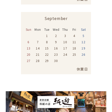
September
Sun
Mon
Tue
Wed
Thu
Fri
Sat
1
2
3
4
5
6
7
8
9
10
11
12
13
14
15
16
17
18
19
20
21
22
23
24
25
26
27
28
29
30
休業日