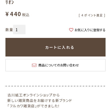
ﾘｵﾝ
¥
440
税込
[
4
ポイント進呈 ]
お気に入りに登録する
カートに入れる
商品についてのお問い合わせ
古川紙工オンラインショップから
新しい雑貨商品をお届けする新ブランド
「フルカワ雑貨店」ができました！