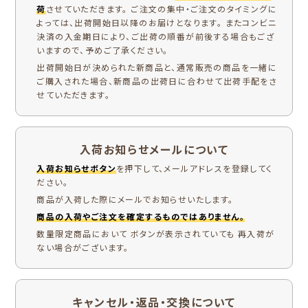
荷
させていただきます。 ご注文の集中・ご注文のタイミングに
よっては、出荷開始日以降のお届けとなります。 またコンビニ
決済の入金期日により、ご出荷の順番が前後する場合もござ
いますので、予めご了承ください。
出荷開始日が決められた新商品と、通常販売の商品を一緒に
ご購入された場合、新商品の出荷日に合わせて出荷手配をさ
せていただきます。
入荷お知らせメールについて
入荷お知らせボタン
を押下して、メールアドレスを登録してく
ださい。
商品が入荷した際にメールでお知らせいたします。
商品の入荷やご注文を確定するものではありません。
数量限定商品において ボタンが表示されていても 再入荷が
ない場合がございます。
キャンセル・返品・交換について