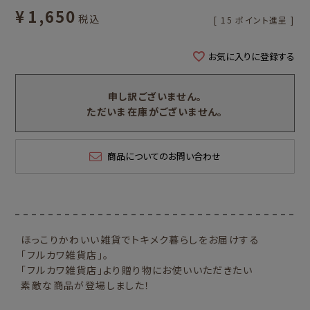
¥
1,650
税込
[
15
ポイント進呈 ]
お気に入りに登録する
申し訳ございません。
ただいま在庫がございません。
商品についてのお問い合わせ
ほっこりかわいい雑貨でトキメク暮らしをお届けする
「フルカワ雑貨店」。
「フルカワ雑貨店」より贈り物にお使いいただきたい
素敵な商品が登場しました！