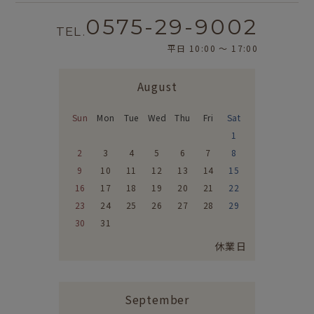
0575-29-9002
TEL.
平日 10:00 〜 17:00
August
Sun
Mon
Tue
Wed
Thu
Fri
Sat
1
2
3
4
5
6
7
8
9
10
11
12
13
14
15
16
17
18
19
20
21
22
23
24
25
26
27
28
29
30
31
休業日
September