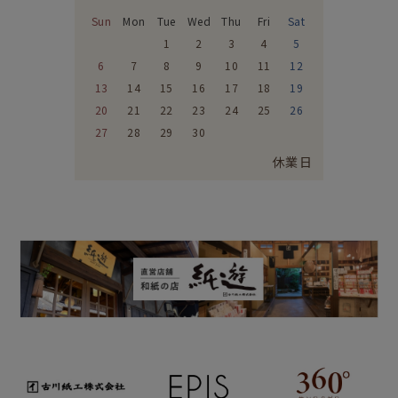
Sun
Mon
Tue
Wed
Thu
Fri
Sat
1
2
3
4
5
6
7
8
9
10
11
12
13
14
15
16
17
18
19
20
21
22
23
24
25
26
27
28
29
30
休業日