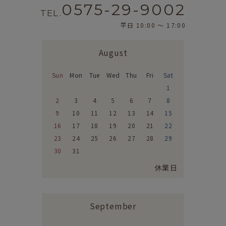
0575-29-9002
TEL.
平日 10:00 〜 17:00
August
Sun
Mon
Tue
Wed
Thu
Fri
Sat
1
2
3
4
5
6
7
8
9
10
11
12
13
14
15
16
17
18
19
20
21
22
23
24
25
26
27
28
29
30
31
休業日
September