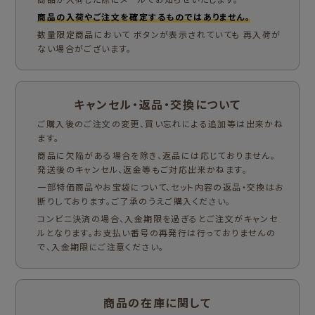
商品の入荷やご注文を確定するものではありません。
数量限定商品において ボタンが表示されていても 再入荷が
ない場合がございます。
キャンセル・返品・交換について
ご購入後のご注文の変更、買い忘れによる追加等は出来かね
ます。
商品に欠陥がある場合を除き、返品には応じておりません。
発送後のキャンセル、返金等もご対応出来かねます。
一部特価商品やお宝袋について、セット内容の返品・交換はお
断りしております。ご了承のうえご購入ください。
コンビニ決済の場合、入金期限を過ぎるとご注文がキャンセ
ルとなります。お支払い番号の再発行は行っておりませんの
で、入金期限にご注意ください。
商品の在庫に関して