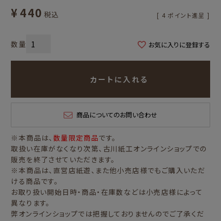
¥
440
税込
[
4
ポイント進呈 ]
お気に入りに登録する
カートに入れる
商品についてのお問い合わせ
※本商品は、
数量限定商品
です。
取扱い在庫がなくなり次第、古川紙工オンラインショップでの
販売を終了させていただきます。
※本商品は、直営店紙遊、また他小売店様でもご購入いただ
ける商品です。
お取り扱い開始日時・商品・在庫数などは小売店様によって
異なります。
弊オンラインショップでは把握しておりませんのでご了承くだ