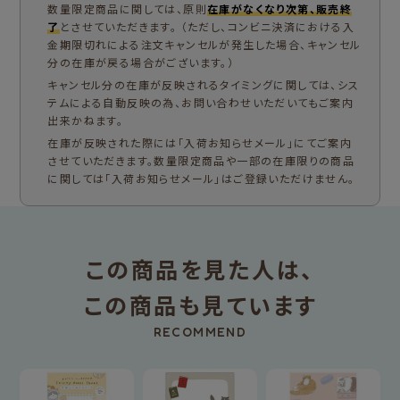
数量限定商品に関しては、原則
在庫がなくなり次第、販売終
了
とさせていただきます。 （ただし、コンビニ決済における入
金期限切れによる注文キャンセルが発生した場合、キャンセル
分の在庫が戻る場合がございます。）
キャンセル分の在庫が反映されるタイミングに関しては、シス
テムによる自動反映の為、お問い合わせいただいてもご案内
出来かねます。
在庫が反映された際には「入荷お知らせメール」にてご案内
させていただきます。数量限定商品や一部の在庫限りの商品
に関しては「入荷お知らせメール」はご登録いただけません。
この商品を見た人は、
この商品も見ています
RECOMMEND