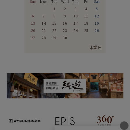
Sun
Mon
Tue
Wed
Thu
Fri
Sat
1
2
3
4
5
6
7
8
9
10
11
12
13
14
15
16
17
18
19
20
21
22
23
24
25
26
27
28
29
30
休業日