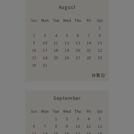
August
Sun
Mon
Tue
Wed
Thu
Fri
Sat
1
2
3
4
5
6
7
8
9
10
11
12
13
14
15
16
17
18
19
20
21
22
23
24
25
26
27
28
29
30
31
休業日
September
Sun
Mon
Tue
Wed
Thu
Fri
Sat
1
2
3
4
5
6
7
8
9
10
11
12
13
14
15
16
17
18
19