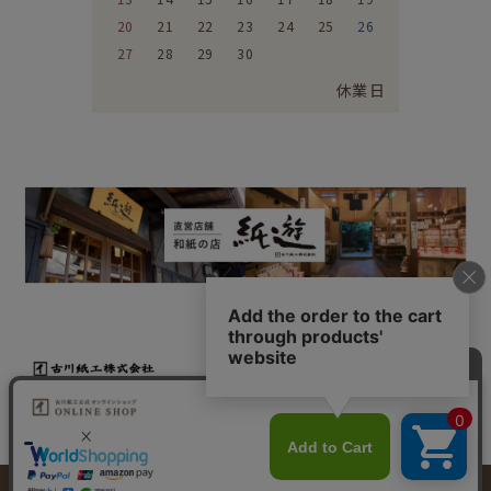
20
21
22
23
24
25
26
27
28
29
30
休業日
特定商取引法に基づく表示
個人情報取り扱いについて