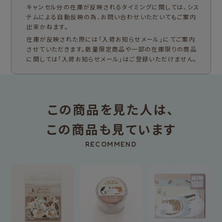
キャンセル分の在庫が反映されるタイミングに関しては、シス
テムによる自動反映の為、お問い合わせいただいてもご案内
出来かねます。
在庫が反映された際には「入荷お知らせメール」にてご案内
させていただきます。数量限定商品や一部の在庫限りの商品
に関しては「入荷お知らせメール」はご登録いただけません。
この商品を見た人は、
この商品も見ています
RECOMMEND