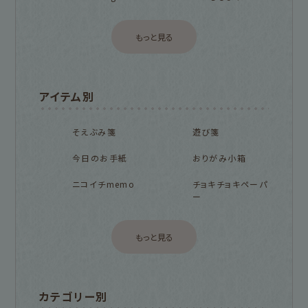
もっと見る
アイテム別
そえぶみ箋
遊び箋
今日のお手紙
おりがみ小箱
ニコイチmemo
チョキチョキペーパ
ー
もっと見る
カテゴリー別