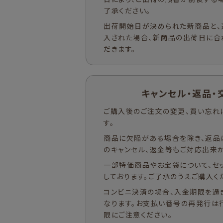
了承ください。
出荷開始日が決められた新商品と、
入された場合、新商品の出荷日に合
だきます。
キャンセル・返品・
ご購入後のご注文の変更、買い忘れ
す。
商品に欠陥がある場合を除き、返品
のキャンセル、返金等もご対応出来か
一部特価商品やお宝袋について、セ
しております。ご了承のうえご購入く
コンビニ決済の場合、入金期限を過
なります。お支払い番号の再発行は
限にご注意ください。