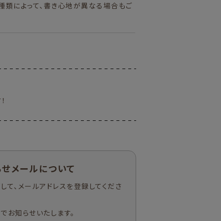
種類によって、書き心地が異なる場合もご
！
らせメールについて
して、メールアドレスを登録してくださ
でお知らせいたします。