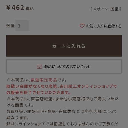
¥
462
税込
[
4
ポイント進呈 ]
お気に入りに登録する
カートに入れる
商品についてのお問い合わせ
※本商品は、
数量限定商品
です。
取扱い在庫がなくなり次第、古川紙工オンラインショップで
の販売を終了させていただきます。
※本商品は、直営店紙遊、また他小売店様でもご購入いただ
ける商品です。
お取り扱い開始日時・商品・在庫数などは小売店様によって
異なります。
弊オンラインショップでは把握しておりませんのでご了承くだ