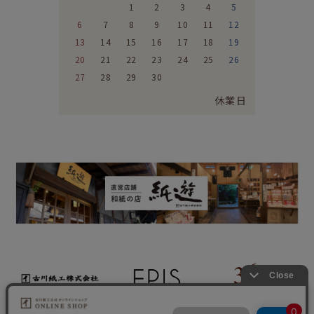
1
2
3
4
5
6
7
8
9
10
11
12
13
14
15
16
17
18
19
20
21
22
23
24
25
26
27
28
29
30
休業日