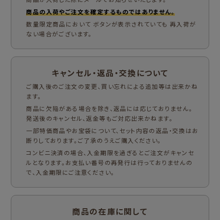
商品の入荷やご注文を確定するものではありません。
数量限定商品において ボタンが表示されていても 再入荷が
ない場合がございます。
キャンセル・返品・交換について
ご購入後のご注文の変更、買い忘れによる追加等は出来かね
ます。
商品に欠陥がある場合を除き、返品には応じておりません。
発送後のキャンセル、返金等もご対応出来かねます。
一部特価商品やお宝袋について、セット内容の返品・交換はお
断りしております。ご了承のうえご購入ください。
コンビニ決済の場合、入金期限を過ぎるとご注文がキャンセ
ルとなります。お支払い番号の再発行は行っておりませんの
で、入金期限にご注意ください。
商品の在庫に関して