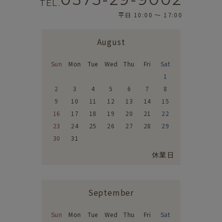
TEL.
平日 10:00 〜 17:00
August
Sun
Mon
Tue
Wed
Thu
Fri
Sat
1
2
3
4
5
6
7
8
9
10
11
12
13
14
15
16
17
18
19
20
21
22
23
24
25
26
27
28
29
30
31
休業日
September
Sun
Mon
Tue
Wed
Thu
Fri
Sat