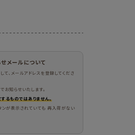
らせメールについて
して、メールアドレスを登録してくださ
でお知らせいたします。
するものではありません。
タンが表示されていても 再入荷がない