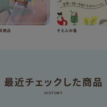
荷商品
そえぶみ箋
最近チェックした商品
HISTORY