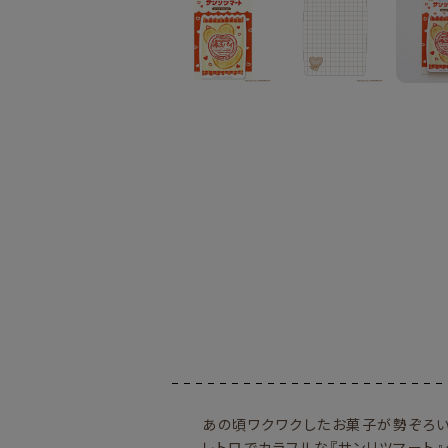
あの頃ワクワクしたお菓子が勢ぞろい
レトロでカラフルな『サンリツマート』