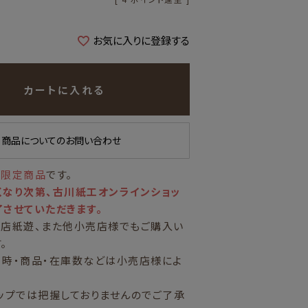
お気に入りに登録する
カートに入れる
商品についてのお問い合わせ
量限定商品
です。
なり次第、古川紙工オンラインショッ
させていただきます。
営店紙遊、また他小売店様でもご購入い
。
日時・商品・在庫数などは小売店様によ
ップでは把握しておりませんのでご了承