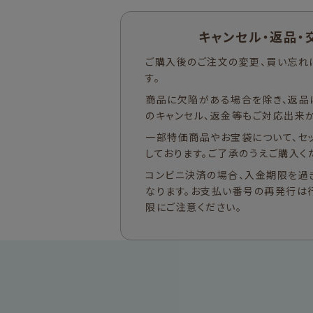
キャンセル・返品・
ご購入後のご注文の変更、買い忘れ
す。
商品に欠陥がある場合を除き、返品
のキャンセル、返金等もご対応出来か
一部特価商品やお宝袋について、セ
しております。ご了承のうえご購入く
コンビニ決済の場合、入金期限を過
なります。お支払い番号の再発行は
限にご注意ください。