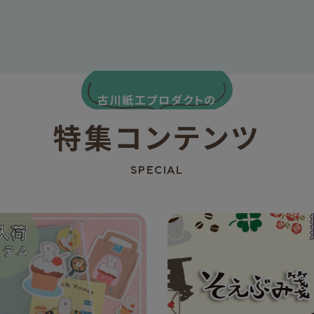
古川紙工プロダクトの
特集コンテンツ
SPECIAL