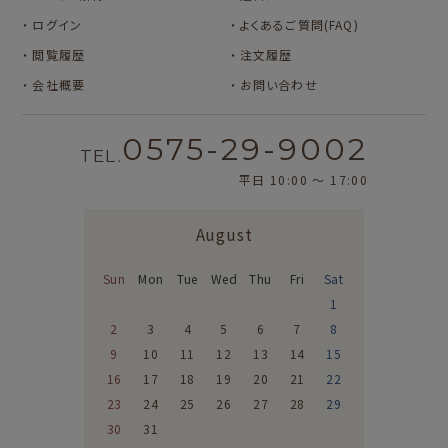
ログイン
よくあるご質問(FAQ)
閲覧履歴
注文履歴
会社概要
お問い合わせ
0575-29-9002
TEL.
平日 10:00 〜 17:00
August
Sun
Mon
Tue
Wed
Thu
Fri
Sat
1
2
3
4
5
6
7
8
9
10
11
12
13
14
15
16
17
18
19
20
21
22
23
24
25
26
27
28
29
30
31