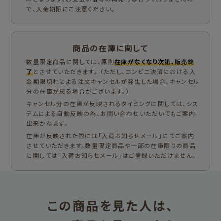
で、入金期限にご注意ください。
商品の在庫に関して
数量限定商品に関しては、原則
在庫がなくなり次第、販売終
了
とさせていただきます。 （ただし、コンビニ決済における入
金期限切れによる注文キャンセルが発生した場合、キャンセル
分の在庫が戻る場合がございます。）
キャンセル分の在庫が反映されるタイミングに関しては、シス
テムによる自動反映の為、お問い合わせいただいてもご案内
出来かねます。
在庫が反映された際には「入荷お知らせメール」にてご案内
させていただきます。数量限定商品や一部の在庫限りの商品
に関しては「入荷お知らせメール」はご登録いただけません。
この商品を見た人は、