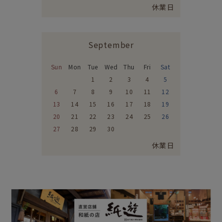
休業日
September
Sun
Mon
Tue
Wed
Thu
Fri
Sat
1
2
3
4
5
6
7
8
9
10
11
12
13
14
15
16
17
18
19
20
21
22
23
24
25
26
27
28
29
30
休業日