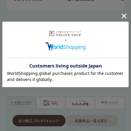
最近チェックした商品
HISTORY
古川紙工プロダクトトップ
新着商品一覧を見る