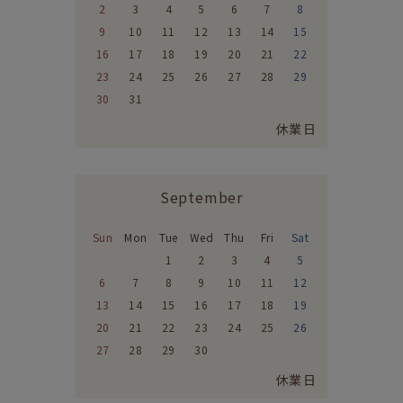
2
3
4
5
6
7
8
9
10
11
12
13
14
15
16
17
18
19
20
21
22
23
24
25
26
27
28
29
30
31
休業日
September
Sun
Mon
Tue
Wed
Thu
Fri
Sat
1
2
3
4
5
6
7
8
9
10
11
12
13
14
15
16
17
18
19
20
21
22
23
24
25
26
27
28
29
30
休業日