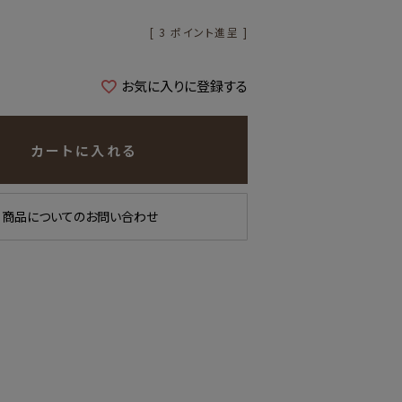
[
3
ポイント進呈 ]
お気に入りに登録する
カートに入れる
商品についてのお問い合わせ