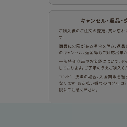
キャンセル・返品・
ご購入後のご注文の変更、買い忘れ
す。
商品に欠陥がある場合を除き、返品
のキャンセル、返金等もご対応出来か
一部特価商品やお宝袋について、セ
しております。ご了承のうえご購入く
コンビニ決済の場合、入金期限を過
なります。お支払い番号の再発行は
限にご注意ください。