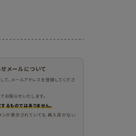
らせメールについて
して、メールアドレスを登録してくださ
でお知らせいたします。
するものではありません。
タンが表示されていても 再入荷がない