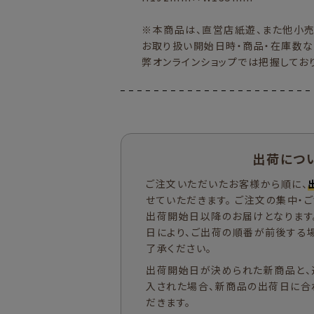
※本商品は、直営店紙遊、また他小
お取り扱い開始日時・商品・在庫数な
弊オンラインショップでは把握してお
出荷につ
ご注文いただいたお客様から順に、
せていただきます。 ご注文の集中・
出荷開始日以降のお届けとなります
日により、ご出荷の順番が前後する
了承ください。
出荷開始日が決められた新商品と、
入された場合、新商品の出荷日に合
だきます。