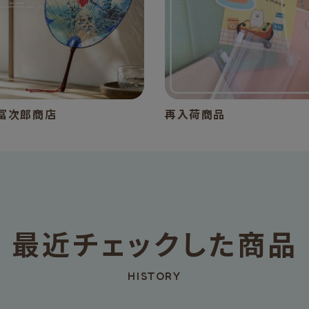
冨次郎商店
再入荷商品
最近チェックした商品
HISTORY