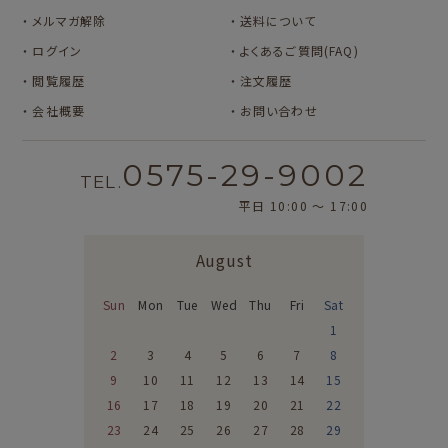
メルマガ解除
送料について
ログイン
よくあるご質問(FAQ)
閲覧履歴
注文履歴
会社概要
お問い合わせ
0575-29-9002
TEL.
平日 10:00 〜 17:00
August
Sun
Mon
Tue
Wed
Thu
Fri
Sat
1
2
3
4
5
6
7
8
9
10
11
12
13
14
15
16
17
18
19
20
21
22
23
24
25
26
27
28
29