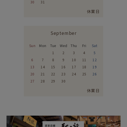
30
31
休業日
September
Sun
Mon
Tue
Wed
Thu
Fri
Sat
1
2
3
4
5
6
7
8
9
10
11
12
13
14
15
16
17
18
19
20
21
22
23
24
25
26
27
28
29
30
休業日