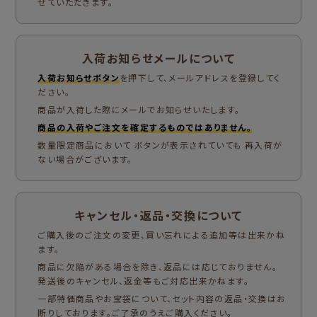
せていただきます。
入荷お知らせメールについて
入荷お知らせボタン
を押下して、メールアドレスを登録してく
ださい。
商品が入荷した際にメールでお知らせいたします。
商品の入荷やご注文を確定するものではありません。
数量限定商品において ボタンが表示されていても 再入荷が
ない場合がございます。
キャンセル・返品・交換について
ご購入後のご注文の変更、買い忘れによる追加等は出来かね
ます。
商品に欠陥がある場合を除き、返品には応じておりません。
発送後のキャンセル、返金等もご対応出来かねます。
一部特価商品やお宝袋について、セット内容の返品・交換はお
断りしております。ご了承のうえご購入ください。