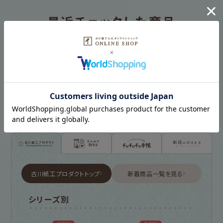
最近チェックした商品
HISTORY
古川紙工プロダクトトップ
新着商品一覧を見る
シリーズ別