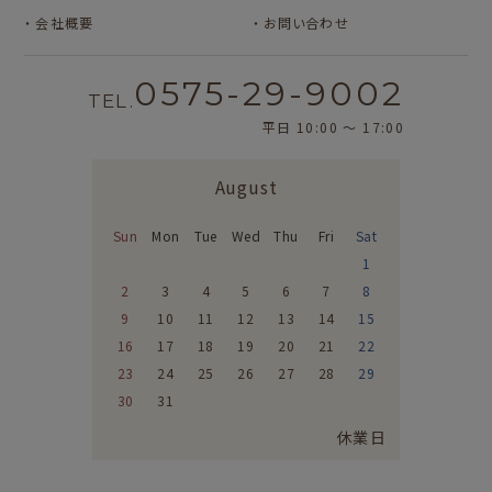
会社概要
お問い合わせ
0575-29-9002
TEL.
平日 10:00 〜 17:00
August
Sun
Mon
Tue
Wed
Thu
Fri
Sat
1
2
3
4
5
6
7
8
9
10
11
12
13
14
15
16
17
18
19
20
21
22
23
24
25
26
27
28
29
30
31
休業日