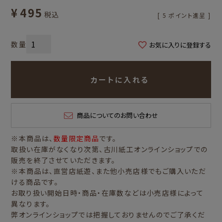
¥
495
税込
[
5
ポイント進呈 ]
お気に入りに登録する
カートに入れる
商品についてのお問い合わせ
※本商品は、
数量限定商品
です。
取扱い在庫がなくなり次第、古川紙工オンラインショップでの
販売を終了させていただきます。
※本商品は、直営店紙遊、また他小売店様でもご購入いただ
ける商品です。
お取り扱い開始日時・商品・在庫数などは小売店様によって
異なります。
弊オンラインショップでは把握しておりませんのでご了承くだ