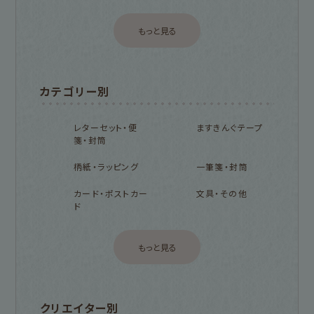
もっと見る
カテゴリー別
レターセット・便
ますきんぐテープ
箋・封筒
柄紙・ラッピング
一筆箋・封筒
カード・ポストカー
文具・その他
ド
もっと見る
クリエイター別