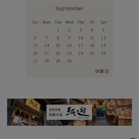
September
Sun
Mon
Tue
Wed
Thu
Fri
Sat
1
2
3
4
5
6
7
8
9
10
11
12
13
14
15
16
17
18
19
20
21
22
23
24
25
26
27
28
29
30
休業日