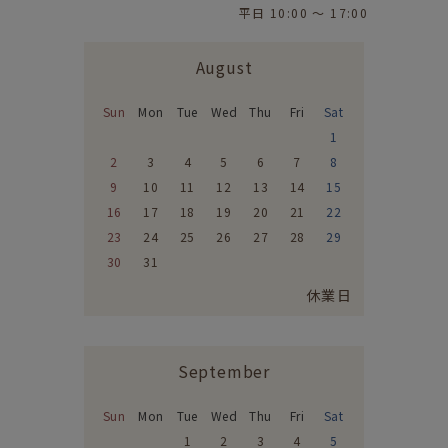
平日 10:00 〜 17:00
August
Sun
Mon
Tue
Wed
Thu
Fri
Sat
1
2
3
4
5
6
7
8
9
10
11
12
13
14
15
16
17
18
19
20
21
22
23
24
25
26
27
28
29
30
31
休業日
September
Sun
Mon
Tue
Wed
Thu
Fri
Sat
1
2
3
4
5