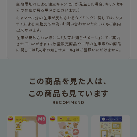
金期限切れによる注文キャンセルが発生した場合、キャンセル
分の在庫が戻る場合がございます。）
キャンセル分の在庫が反映されるタイミングに関しては、シス
テムによる自動反映の為、お問い合わせいただいてもご案内
出来かねます。
在庫が反映された際には「入荷お知らせメール」にてご案内
させていただきます。数量限定商品や一部の在庫限りの商品
に関しては「入荷お知らせメール」はご登録いただけません。
この商品を見た人は、
この商品も見ています
RECOMMEND