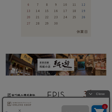
6
7
8
9
10
11
12
13
14
15
16
17
18
19
20
21
22
23
24
25
26
27
28
29
30
休業日