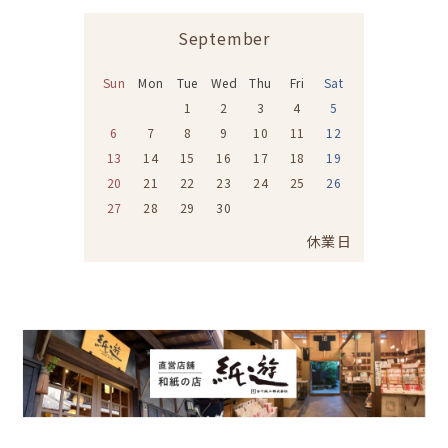
September
Sun
Mon
Tue
Wed
Thu
Fri
Sat
1
2
3
4
5
6
7
8
9
10
11
12
13
14
15
16
17
18
19
20
21
22
23
24
25
26
27
28
29
30
休業日