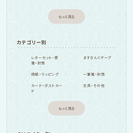
もっと見る
カテゴリー別
レターセット・便
ますきんぐテープ
箋・封筒
柄紙・ラッピング
一筆箋・封筒
カード・ポストカー
文具・その他
ド
もっと見る