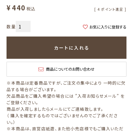
¥
440
税込
[
4
ポイント進呈 ]
お気に入りに登録する
カートに入れる
商品についてのお問い合わせ
※本商品は定番商品ですが、ご注文の集中により 一時的に欠
品する場合がございます。
欠品商品をご購入希望の場合には ”入荷お知らせメール” を
ご登録ください。
商品が入荷しましたらメールにてご連絡致します。
（ 購入を確定するものではございませんのでご了承くださ
い。）
※本商品は、直営店紙遊、また他小売店様でもご購入いただ