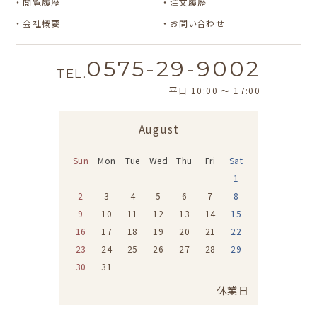
閲覧履歴
注文履歴
会社概要
お問い合わせ
0575-29-9002
TEL.
平日 10:00 〜 17:00
August
Sun
Mon
Tue
Wed
Thu
Fri
Sat
1
2
3
4
5
6
7
8
9
10
11
12
13
14
15
16
17
18
19
20
21
22
23
24
25
26
27
28
29
30
31
休業日