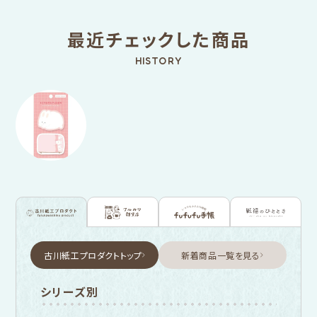
最近チェックした商品
HISTORY
古川紙工プロダクトトップ
新着商品一覧を見る
シリーズ別