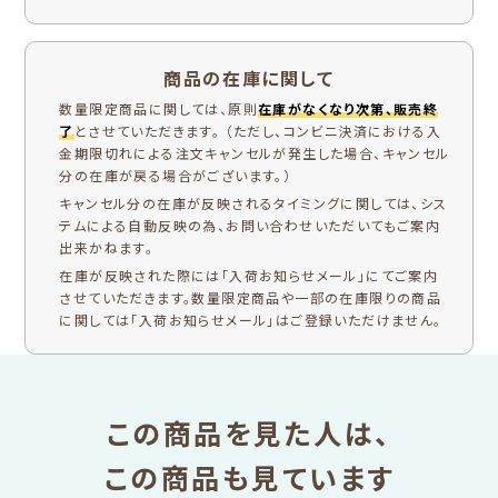
商品の在庫に関して
数量限定商品に関しては、原則
在庫がなくなり次第、販売終
了
とさせていただきます。 （ただし、コンビニ決済における入
金期限切れによる注文キャンセルが発生した場合、キャンセル
分の在庫が戻る場合がございます。）
キャンセル分の在庫が反映されるタイミングに関しては、シス
テムによる自動反映の為、お問い合わせいただいてもご案内
出来かねます。
在庫が反映された際には「入荷お知らせメール」にてご案内
させていただきます。数量限定商品や一部の在庫限りの商品
に関しては「入荷お知らせメール」はご登録いただけません。
この商品を見た人は、
この商品も見ています