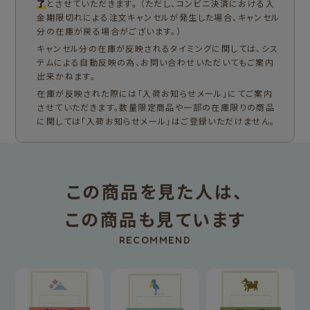
了
とさせていただきます。 （ただし、コンビニ決済における入
金期限切れによる注文キャンセルが発生した場合、キャンセル
分の在庫が戻る場合がございます。）
キャンセル分の在庫が反映されるタイミングに関しては、シス
テムによる自動反映の為、お問い合わせいただいてもご案内
出来かねます。
在庫が反映された際には「入荷お知らせメール」にてご案内
させていただきます。数量限定商品や一部の在庫限りの商品
に関しては「入荷お知らせメール」はご登録いただけません。
この商品を見た人は、
この商品も見ています
RECOMMEND