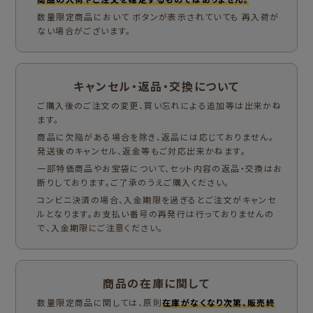
数量限定商品において ボタンが表示されていても 再入荷が
ない場合がございます。
キャンセル・返品・交換について
ご購入後のご注文の変更、買い忘れによる追加等は出来かね
ます。
商品に欠陥がある場合を除き、返品には応じておりません。
発送後のキャンセル、返金等もご対応出来かねます。
一部特価商品やお宝袋について、セット内容の返品・交換はお
断りしております。ご了承のうえご購入ください。
コンビニ決済の場合、入金期限を過ぎるとご注文がキャンセ
ルとなります。お支払い番号の再発行は行っておりませんの
で、入金期限にご注意ください。
商品の在庫に関して
数量限定商品に関しては、原則
在庫がなくなり次第、販売終