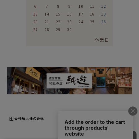
6
7
8
9
10
11
12
13
14
15
16
17
18
19
20
21
22
23
24
25
26
27
28
29
30
休業日