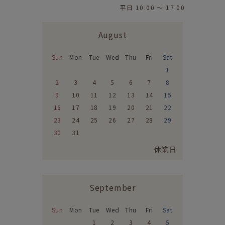
平日 10:00 〜 17:00
August
Sun
Mon
Tue
Wed
Thu
Fri
Sat
1
2
3
4
5
6
7
8
9
10
11
12
13
14
15
16
17
18
19
20
21
22
23
24
25
26
27
28
29
30
31
休業日
September
Sun
Mon
Tue
Wed
Thu
Fri
Sat
1
2
3
4
5