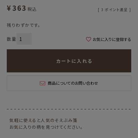
¥
363
税込
[
3
ポイント進呈 ]
残りわずかです。
お気に入りに登録する
カートに入れる
商品についてのお問い合わせ
気軽に使えると人気のそえぶみ箋
お気に入りの柄を見つけてください。