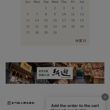
Sun
Mon
Tue
Wed
Thu
Fri
Sat
1
2
3
4
5
6
7
8
9
10
11
12
13
14
15
16
17
18
19
20
21
22
23
24
25
26
27
28
29
30
休業日