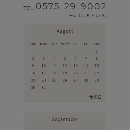
0575-29-9002
TEL.
平日 10:00 〜 17:00
August
Sun
Mon
Tue
Wed
Thu
Fri
Sat
1
2
3
4
5
6
7
8
9
10
11
12
13
14
15
16
17
18
19
20
21
22
23
24
25
26
27
28
29
30
31
休業日
September