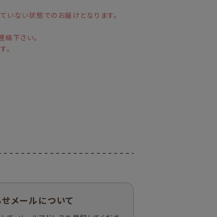
していない状態でのお届けとなります。
連絡下さい。
す。
らせメールについて