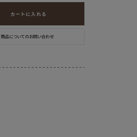
カートに入れる
商品についてのお問い合わせ