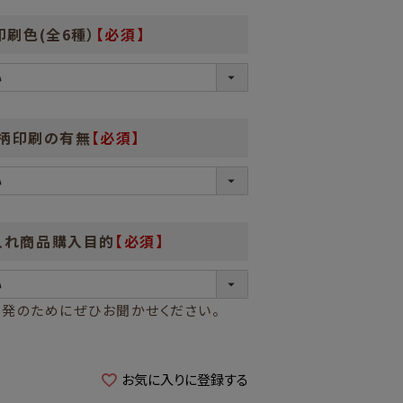
印刷色(全6種）
【必須】
柄印刷の有無
【必須】
入れ商品購入目的
【必須】
発のためにぜひお聞かせください。
お気に入りに登録する