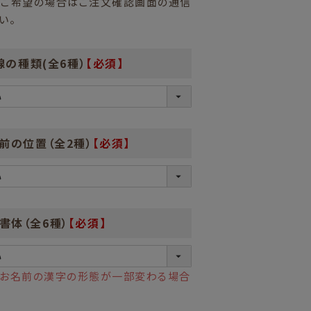
をご希望の場合はご注文確認画面の通信
い。
線の種類(全6種）
【必須】
前の位置（全2種）
【必須】
書体（全6種）
【必須】
はお名前の漢字の形態が一部変わる場合