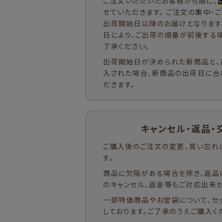
ご注文いただいたお客様から順に、
せていただきます。 ご注文の集中・
出荷開始日以降のお届けとなります
日により、ご出荷の順番が前後する
了承ください。
出荷開始日が決められた新商品と、
入された場合、新商品の出荷日に合
だきます。
キャンセル・返品・
ご購入後のご注文の変更、買い忘れ
す。
商品に欠陥がある場合を除き、返品
のキャンセル、返金等もご対応出来か
一部特価商品やお宝袋について、セ
しております。ご了承のうえご購入く