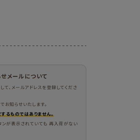
らせメールについて
して、メールアドレスを登録してくださ
でお知らせいたします。
するものではありません。
タンが表示されていても 再入荷がない