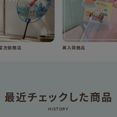
冨次郎商店
再入荷商品
最近チェックした商品
HISTORY