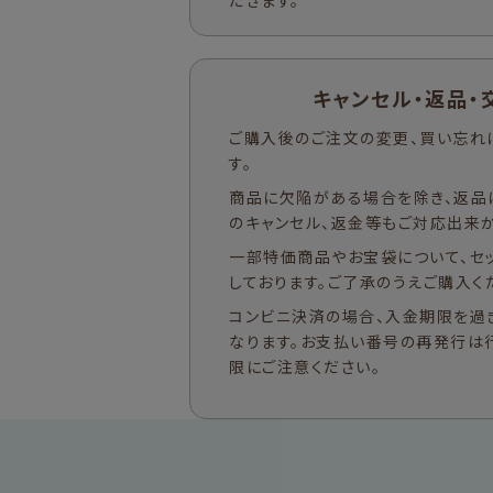
だきます。
キャンセル・返品・
ご購入後のご注文の変更、買い忘れ
す。
商品に欠陥がある場合を除き、返品
のキャンセル、返金等もご対応出来か
一部特価商品やお宝袋について、セ
しております。ご了承のうえご購入く
コンビニ決済の場合、入金期限を過
なります。お支払い番号の再発行は
限にご注意ください。