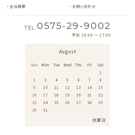
会社概要
お問い合わせ
0575-29-9002
TEL.
平日 10:00 〜 17:00
August
Sun
Mon
Tue
Wed
Thu
Fri
Sat
1
2
3
4
5
6
7
8
9
10
11
12
13
14
15
16
17
18
19
20
21
22
23
24
25
26
27
28
29
30
31
休業日