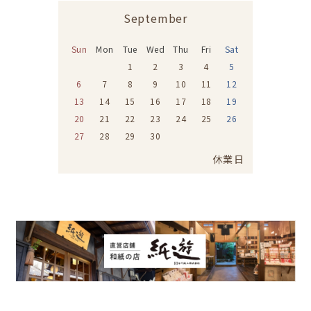
September
Sun
Mon
Tue
Wed
Thu
Fri
Sat
1
2
3
4
5
6
7
8
9
10
11
12
13
14
15
16
17
18
19
20
21
22
23
24
25
26
27
28
29
30
休業日