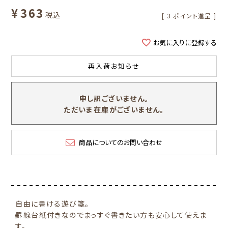
¥
363
税込
[
3
ポイント進呈 ]
お気に入りに登録する
再入荷お知らせ
申し訳ございません。
ただいま在庫がございません。
商品についてのお問い合わせ
自由に書ける遊び箋。
罫線台紙付きなのでまっすぐ書きたい方も安心して使えま
す。