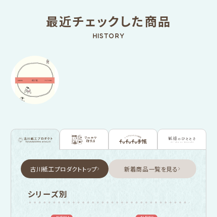
最近チェックした商品
HISTORY
古川紙工プロダクトトップ
新着商品一覧を見る
シリーズ別