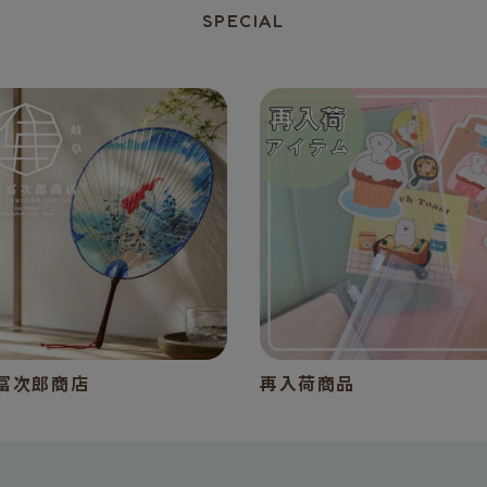
SPECIAL
冨次郎商店
再入荷商品