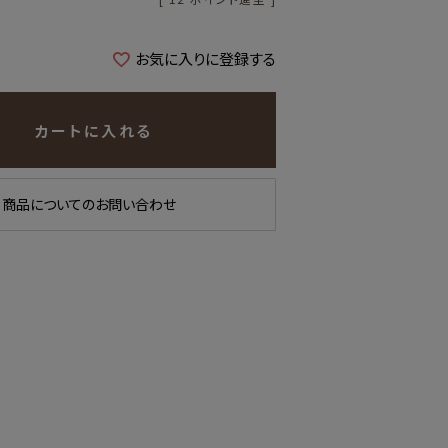
お気に入りに登録する
カートに入れる
商品についてのお問い合わせ