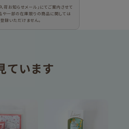
入荷お知らせメール」にてご案内させて
品や一部の在庫限りの商品に関しては
ご登録いただけません。
見ています