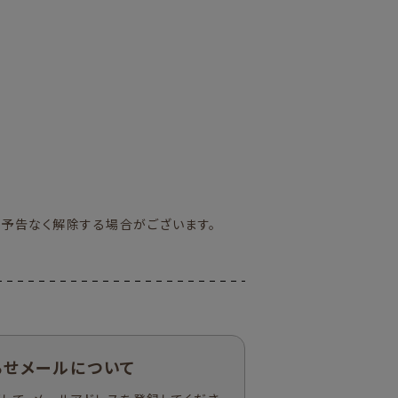
予告なく解除する場合がございます。
らせメールについて