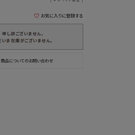
お気に入りに登録する
申し訳ございません。
だいま在庫がございません。
商品についてのお問い合わせ