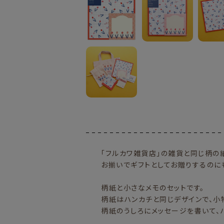
「フルカワ雑貨店」の雑貨と同じ柄の
お揃いでギフトとしてお贈りするのに
柄紙と小さなメモのセットです。
柄紙はハンカチと同じデザインで、小
柄紙のうしろにメッセージを書いて、