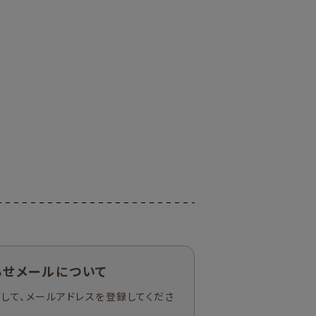
らせメールについて
して、メールアドレスを登録してくださ