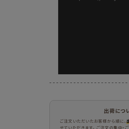
出荷につ
ご注文いただいたお客様から順に、
せていただきます。 ご注文の集中・