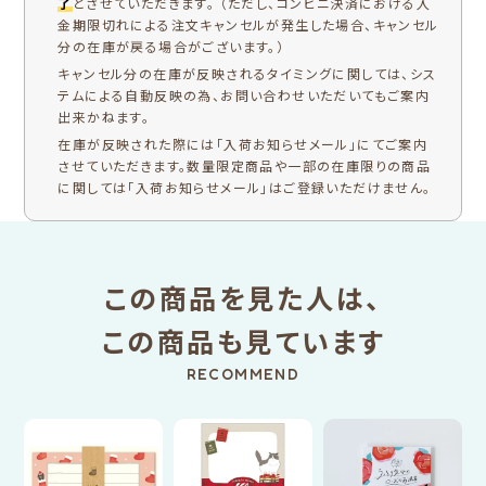
了
とさせていただきます。 （ただし、コンビニ決済における入
金期限切れによる注文キャンセルが発生した場合、キャンセル
分の在庫が戻る場合がございます。）
キャンセル分の在庫が反映されるタイミングに関しては、シス
テムによる自動反映の為、お問い合わせいただいてもご案内
出来かねます。
在庫が反映された際には「入荷お知らせメール」にてご案内
させていただきます。数量限定商品や一部の在庫限りの商品
に関しては「入荷お知らせメール」はご登録いただけません。
この商品を見た人は、
この商品も見ています
RECOMMEND