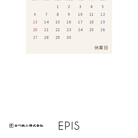
1
2
3
4
5
6
7
8
9
10
11
12
13
14
15
16
17
18
19
20
21
22
23
24
25
26
27
28
29
30
休業日