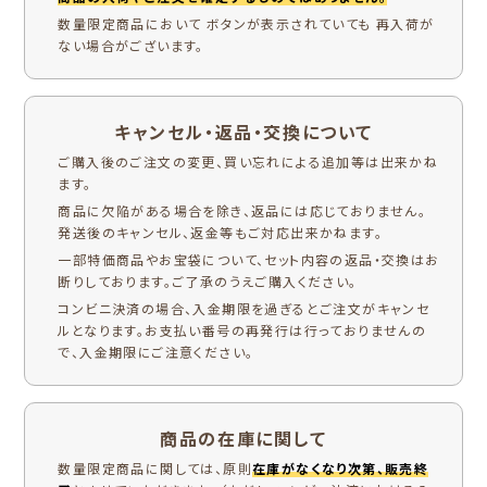
数量限定商品において ボタンが表示されていても 再入荷が
ない場合がございます。
キャンセル・返品・交換について
ご購入後のご注文の変更、買い忘れによる追加等は出来かね
ます。
商品に欠陥がある場合を除き、返品には応じておりません。
発送後のキャンセル、返金等もご対応出来かねます。
一部特価商品やお宝袋について、セット内容の返品・交換はお
断りしております。ご了承のうえご購入ください。
コンビニ決済の場合、入金期限を過ぎるとご注文がキャンセ
ルとなります。お支払い番号の再発行は行っておりませんの
で、入金期限にご注意ください。
商品の在庫に関して
数量限定商品に関しては、原則
在庫がなくなり次第、販売終