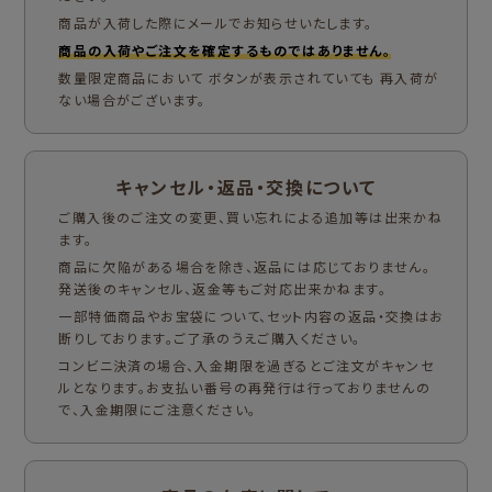
商品が入荷した際にメールでお知らせいたします。
商品の入荷やご注文を確定するものではありません。
数量限定商品において ボタンが表示されていても 再入荷が
ない場合がございます。
キャンセル・返品・交換について
ご購入後のご注文の変更、買い忘れによる追加等は出来かね
ます。
商品に欠陥がある場合を除き、返品には応じておりません。
発送後のキャンセル、返金等もご対応出来かねます。
一部特価商品やお宝袋について、セット内容の返品・交換はお
断りしております。ご了承のうえご購入ください。
コンビニ決済の場合、入金期限を過ぎるとご注文がキャンセ
ルとなります。お支払い番号の再発行は行っておりませんの
で、入金期限にご注意ください。