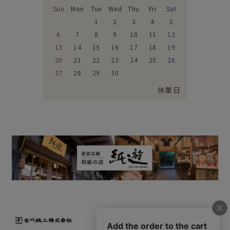
Sun
Mon
Tue
Wed
Thu
Fri
Sat
1
2
3
4
5
6
7
8
9
10
11
12
13
14
15
16
17
18
19
20
21
22
23
24
25
26
27
28
29
30
休業日