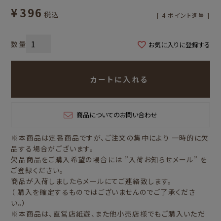
¥
396
税込
[
4
ポイント進呈 ]
お気に入りに登録する
カートに入れる
商品についてのお問い合わせ
※本商品は定番商品ですが、ご注文の集中により 一時的に欠
品する場合がございます。
欠品商品をご購入希望の場合には ”入荷お知らせメール” を
ご登録ください。
商品が入荷しましたらメールにてご連絡致します。
（ 購入を確定するものではございませんのでご了承くださ
い。）
※本商品は、直営店紙遊、また他小売店様でもご購入いただ