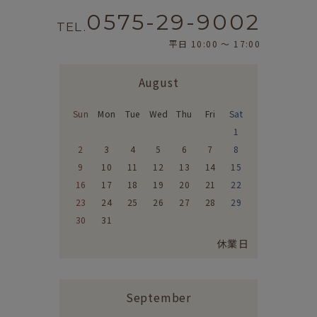
0575-29-9002
TEL.
平日 10:00 〜 17:00
August
Sun
Mon
Tue
Wed
Thu
Fri
Sat
1
2
3
4
5
6
7
8
9
10
11
12
13
14
15
16
17
18
19
20
21
22
23
24
25
26
27
28
29
30
31
休業日
September