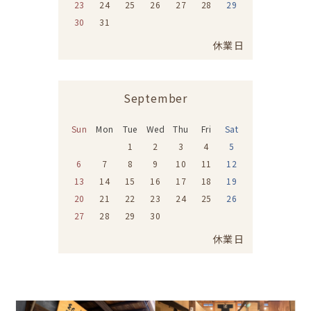
23
24
25
26
27
28
29
30
31
休業日
September
Sun
Mon
Tue
Wed
Thu
Fri
Sat
1
2
3
4
5
6
7
8
9
10
11
12
13
14
15
16
17
18
19
20
21
22
23
24
25
26
27
28
29
30
休業日