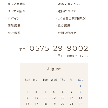
メルマガ登録
返品交換について
メルマガ解除
送料について
ログイン
よくあるご質問(FAQ)
閲覧履歴
注文履歴
会社概要
お問い合わせ
0575-29-9002
TEL.
平日 10:00 〜 17:00
August
Sun
Mon
Tue
Wed
Thu
Fri
Sat
1
2
3
4
5
6
7
8
9
10
11
12
13
14
15
16
17
18
19
20
21
22