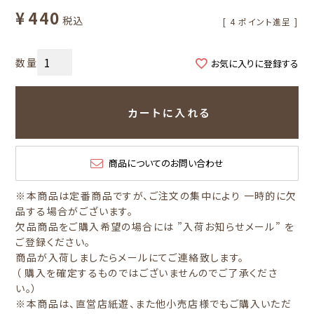
¥
440
税込
[
4
ポイント進呈 ]
お気に入りに登録する
カートに入れる
商品についてのお問い合わせ
※本商品は定番商品ですが、ご注文の集中により 一時的に欠
品する場合がございます。
欠品商品をご購入希望の場合には ”入荷お知らせメール” を
ご登録ください。
商品が入荷しましたらメールにてご連絡致します。
（ 購入を確定するものではございませんのでご了承くださ
い。）
※本商品は、直営店紙遊、また他小売店様でもご購入いただ