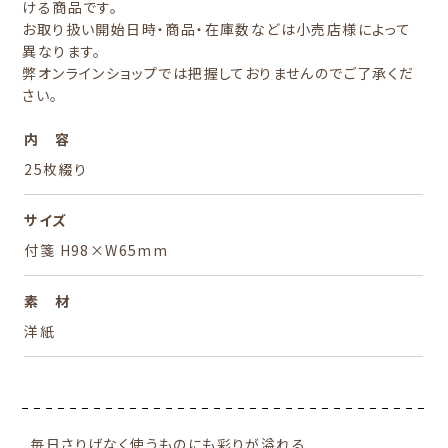
ける商品です。
お取り扱い開始日時・商品・在庫数などは小売店様によって
異なります。
弊オンラインショップでは把握しておりませんのでご了承くだ
さい。
内 容
25枚綴り
サイズ
付箋 H98×W65mm
素 材
洋紙
毎日さりげなく使うものにも彩りが溢れる