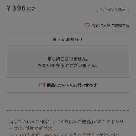
¥
396
税込
[
4
ポイント進呈 ]
お気に入りに登録する
再入荷お知らせ
申し訳ございません。
ただいま在庫がございません。
商品についてのお問い合わせ
消しゴムはんこ作家「手づくりはんこ史緒」とのコラボシリ
ーズに、付箋が新登場。
ハンコの人々がしゃべっているようなデザインが使いやす