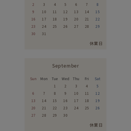
2
3
4
5
6
7
8
9
10
11
12
13
14
15
16
17
18
19
20
21
22
23
24
25
26
27
28
29
30
31
休業日
September
Sun
Mon
Tue
Wed
Thu
Fri
Sat
1
2
3
4
5
6
7
8
9
10
11
12
13
14
15
16
17
18
19
20
21
22
23
24
25
26
27
28
29
30
休業日