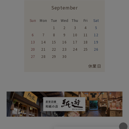
September
Sun
Mon
Tue
Wed
Thu
Fri
Sat
1
2
3
4
5
6
7
8
9
10
11
12
13
14
15
16
17
18
19
20
21
22
23
24
25
26
27
28
29
30
休業日