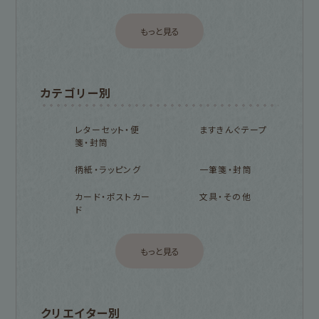
もっと見る
カテゴリー別
レターセット・便
ますきんぐテープ
箋・封筒
柄紙・ラッピング
一筆箋・封筒
カード・ポストカー
文具・その他
ド
もっと見る
クリエイター別