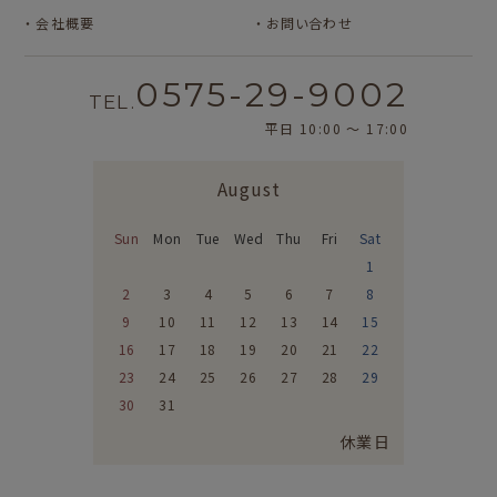
会社概要
お問い合わせ
0575-29-9002
TEL.
平日 10:00 〜 17:00
August
Sun
Mon
Tue
Wed
Thu
Fri
Sat
1
2
3
4
5
6
7
8
9
10
11
12
13
14
15
16
17
18
19
20
21
22
23
24
25
26
27
28
29
30
31
休業日