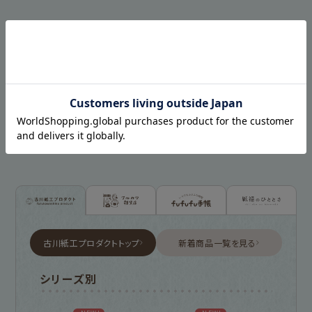
最近チェックした商品
HISTORY
古川紙工プロダクトトップ
新着商品一覧を見る
シリーズ別