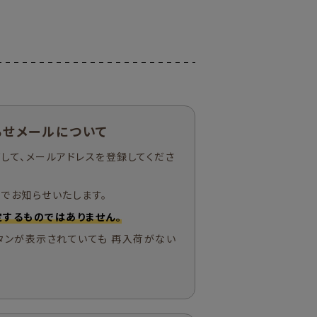
らせメールについて
して、メールアドレスを登録してくださ
でお知らせいたします。
するものではありません。
タンが表示されていても 再入荷がない