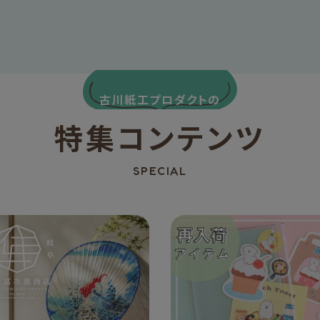
古川紙工プロダクトの
特集コンテンツ
SPECIAL