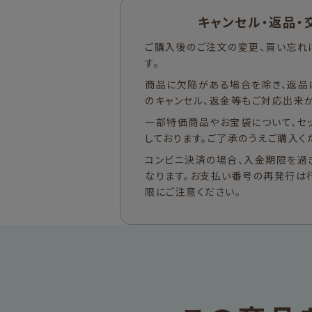
キャンセル・返品・
ご購入後のご注文の変更、買い忘れ
す。
商品に欠陥がある場合を除き、返品
のキャンセル、返金等もご対応出来か
一部特価商品やお宝袋について、セ
しております。ご了承のうえご購入く
コンビニ決済の場合、入金期限を過
なります。お支払い番号の再発行は
限にご注意ください。