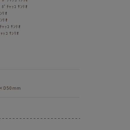
 ﾎﾟﾁｬｯｺ ｻﾝﾘｵ
ｻﾝﾘｵ
ｻﾝﾘｵ
ｬｯｺ ｻﾝﾘｵ
ﾁｬｯｺ ｻﾝﾘｵ
2×D50mm