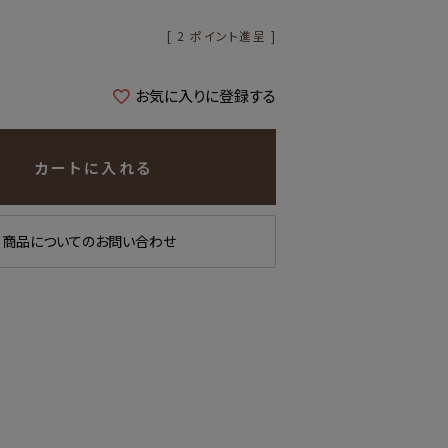
[
2
ポイント進呈 ]
お気に入りに登録する
カートに入れる
商品についてのお問い合わせ