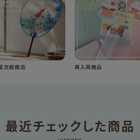
冨次郎商店
再入荷商品
最近チェックした商品