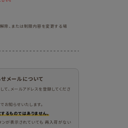
解除、または制限内容を変更する場
らせメールについて
して、メールアドレスを登録してくださ
でお知らせいたします。
するものではありません。
タンが表示されていても 再入荷がない