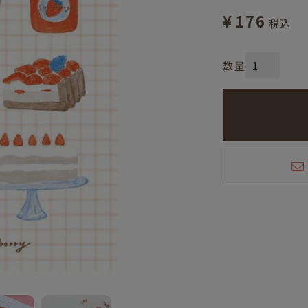
¥
176
税込