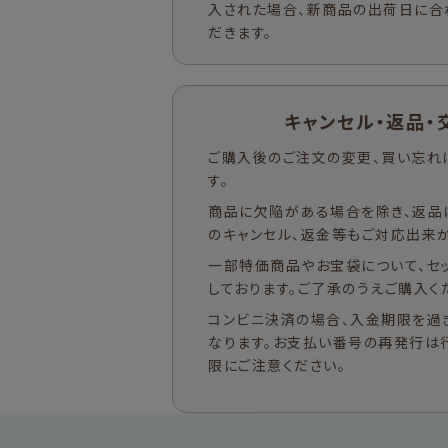
入された場合、新商品の出荷日に合
だきます。
キャンセル・返品・
ご購入後のご注文の変更、買い忘れ
す。
商品に欠陥がある場合を除き、返品
のキャンセル、返金等もご対応出来か
一部特価商品やお宝袋について、セ
しております。ご了承のうえご購入く
コンビニ決済の場合、入金期限を過
なります。お支払い番号の再発行は
限にご注意ください。