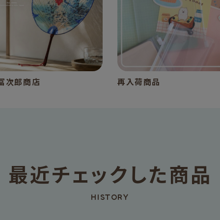
冨次郎商店
再入荷商品
最近チェックした商品
HISTORY