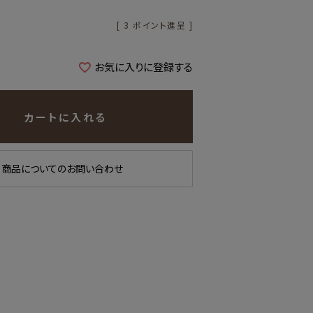
[
3
ポイント進呈 ]
お気に入りに登録する
カートに入れる
商品についてのお問い合わせ