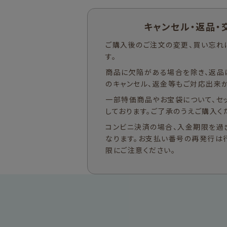
キャンセル・返品・
ご購入後のご注文の変更、買い忘れ
す。
商品に欠陥がある場合を除き、返品
のキャンセル、返金等もご対応出来か
一部特価商品やお宝袋について、セ
しております。ご了承のうえご購入く
コンビニ決済の場合、入金期限を過
なります。お支払い番号の再発行は
限にご注意ください。