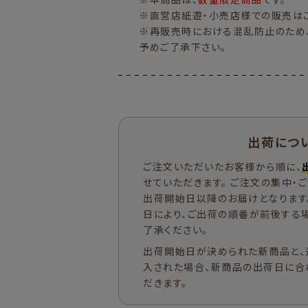
※直営店紙遊・小売店様での販売はご
※再販売時における混乱防止のため
予めご了承下さい。
出荷につ
ご注文いただいたお客様から順に、
せていただきます。 ご注文の集中・
出荷開始日以降のお届けとなります
日により、ご出荷の順番が前後する
了承ください。
出荷開始日が決められた新商品と、
入された場合、新商品の出荷日に合
だきます。