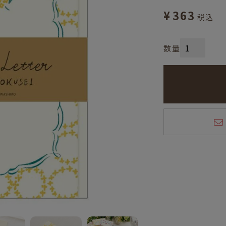
¥
363
税込