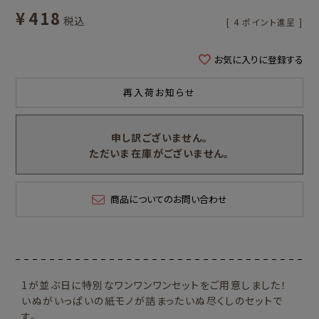
¥
418
税込
[
4
ポイント進呈 ]
お気に入りに登録する
再入荷お知らせ
申し訳ございません。
ただいま在庫がございません。
商品についてのお問い合わせ
1が並ぶ日に特別なワンワンワンセットをご用意しました！
いぬがいっぱいの紙モノが詰まったいぬ尽くしのセットで
す。