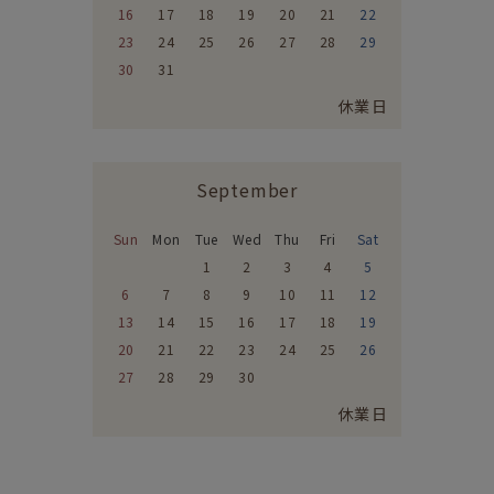
16
17
18
19
20
21
22
23
24
25
26
27
28
29
30
31
休業日
September
Sun
Mon
Tue
Wed
Thu
Fri
Sat
1
2
3
4
5
6
7
8
9
10
11
12
13
14
15
16
17
18
19
20
21
22
23
24
25
26
27
28
29
30
休業日