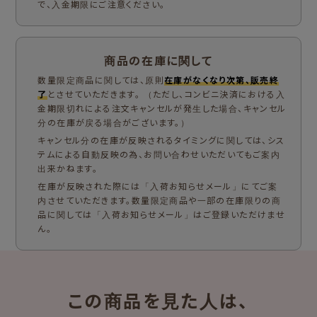
で、入金期限にご注意ください。
商品の在庫に関して
数量限定商品に関しては、原則
在庫がなくなり次第、販売終
了
とさせていただきます。 （ただし、コンビニ決済における入
金期限切れによる注文キャンセルが発生した場合、キャンセル
分の在庫が戻る場合がございます。）
キャンセル分の在庫が反映されるタイミングに関しては、シス
テムによる自動反映の為、お問い合わせいただいてもご案内
出来かねます。
在庫が反映された際には「入荷お知らせメール」にてご案
内させていただきます。数量限定商品や一部の在庫限りの商
品に関しては「入荷お知らせメール」はご登録いただけませ
ん。
この商品を見た人は、