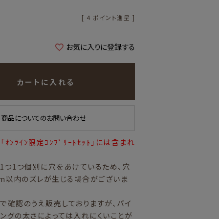
[
4
ポイント進呈 ]
お気に入りに登録する
カートに入れる
商品についてのお問い合わせ
ｵﾝﾗｲﾝ限定ｺﾝﾌﾟﾘｰﾄｾｯﾄ」には含まれ
1つ1つ個別に穴をあけているため、穴
mm以内のズレが生じる場合がございま
で確認のうえ販売しておりますが、バイ
ングの太さによっては入れにくいことが