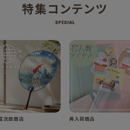
特集コンテンツ
SPECIAL
冨次郎商店
再入荷商品