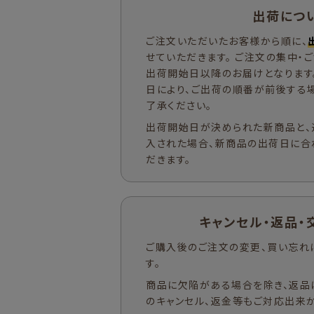
出荷につ
ご注文いただいたお客様から順に、
せていただきます。 ご注文の集中・
出荷開始日以降のお届けとなります
日により、ご出荷の順番が前後する
了承ください。
出荷開始日が決められた新商品と、
入された場合、新商品の出荷日に合
だきます。
キャンセル・返品・
ご購入後のご注文の変更、買い忘れ
す。
商品に欠陥がある場合を除き、返品
のキャンセル、返金等もご対応出来か