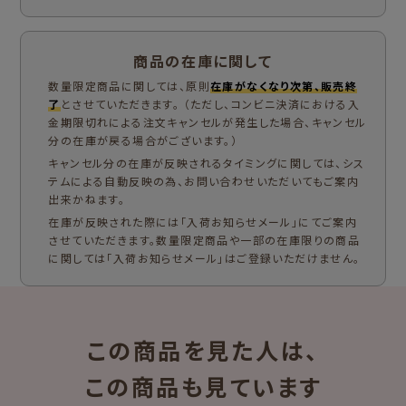
商品の在庫に関して
数量限定商品に関しては、原則
在庫がなくなり次第、販売終
了
とさせていただきます。 （ただし、コンビニ決済における入
金期限切れによる注文キャンセルが発生した場合、キャンセル
分の在庫が戻る場合がございます。）
キャンセル分の在庫が反映されるタイミングに関しては、シス
テムによる自動反映の為、お問い合わせいただいてもご案内
出来かねます。
在庫が反映された際には「入荷お知らせメール」にてご案内
させていただきます。数量限定商品や一部の在庫限りの商品
に関しては「入荷お知らせメール」はご登録いただけません。
この商品を見た人は、
この商品も見ています