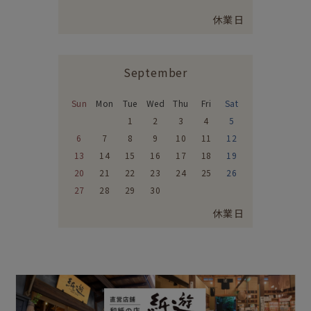
休業日
September
Sun
Mon
Tue
Wed
Thu
Fri
Sat
1
2
3
4
5
6
7
8
9
10
11
12
13
14
15
16
17
18
19
20
21
22
23
24
25
26
27
28
29
30
休業日