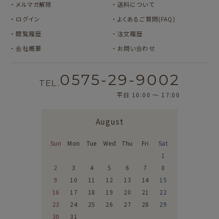
メルマガ解除
送料について
ログイン
よくあるご質問(FAQ)
閲覧履歴
注文履歴
会社概要
お問い合わせ
0575-29-9002
TEL.
平日 10:00 〜 17:00
August
Sun
Mon
Tue
Wed
Thu
Fri
Sat
1
2
3
4
5
6
7
8
9
10
11
12
13
14
15
16
17
18
19
20
21
22
23
24
25
26
27
28
29
30
31