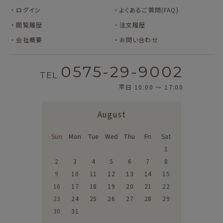
ログイン
よくあるご質問(FAQ)
閲覧履歴
注文履歴
会社概要
お問い合わせ
0575-29-9002
TEL.
平日 10:00 〜 17:00
August
Sun
Mon
Tue
Wed
Thu
Fri
Sat
1
2
3
4
5
6
7
8
9
10
11
12
13
14
15
16
17
18
19
20
21
22
23
24
25
26
27
28
29
30
31