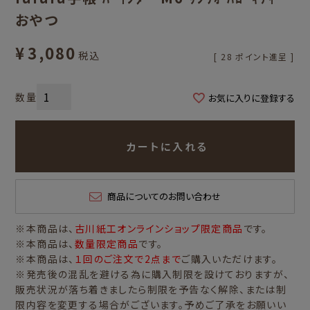
おやつ
¥
3,080
税込
[
28
ポイント進呈 ]
お気に入りに登録する
カートに入れる
商品についてのお問い合わせ
※本商品は、
古川紙工オンラインショップ限定商品
です。
※本商品は、
数量限定商品
です。
※本商品は、
１回のご注文で2点まで
ご購入いただけます。
※発売後の混乱を避ける為に購入制限を設けておりますが、
販売状況が落ち着きましたら制限を予告なく解除、または制
限内容を変更する場合がございます。予めご了承をお願いい