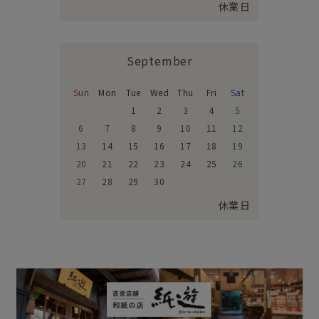
休業日
September
Sun
Mon
Tue
Wed
Thu
Fri
Sat
1
2
3
4
5
6
7
8
9
10
11
12
13
14
15
16
17
18
19
20
21
22
23
24
25
26
27
28
29
30
休業日