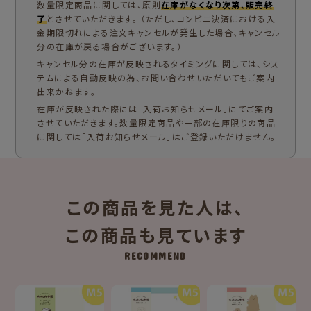
数量限定商品に関しては、原則
在庫がなくなり次第、販売終
了
とさせていただきます。 （ただし、コンビニ決済における入
金期限切れによる注文キャンセルが発生した場合、キャンセル
分の在庫が戻る場合がございます。）
キャンセル分の在庫が反映されるタイミングに関しては、シス
テムによる自動反映の為、お問い合わせいただいてもご案内
出来かねます。
在庫が反映された際には「入荷お知らせメール」にてご案内
させていただきます。数量限定商品や一部の在庫限りの商品
に関しては「入荷お知らせメール」はご登録いただけません。
この商品を見た人は、
この商品も見ています
RECOMMEND