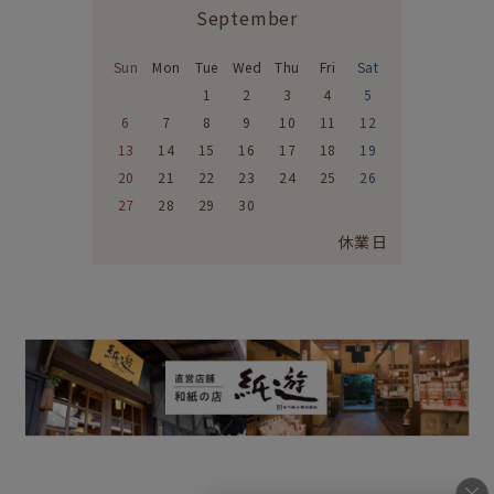
September
Sun
Mon
Tue
Wed
Thu
Fri
Sat
1
2
3
4
5
6
7
8
9
10
11
12
13
14
15
16
17
18
19
20
21
22
23
24
25
26
27
28
29
30
休業日