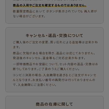
商品の入荷やご注文を確定するものではありません。
数量限定商品において ボタンが表示されていても 再入荷が
ない場合がございます。
キャンセル・返品・交換について
ご購入後のご注文の変更、買い忘れによる追加等は出来かね
ます。
商品に欠陥がある場合を除き、返品には応じておりません。
発送後のキャンセル、返金等もご対応出来かねます。
一部特価商品やお宝袋について、セット内容の返品・交換はお
断りしております。ご了承のうえご購入ください。
コンビニ決済の場合、入金期限を過ぎるとご注文がキャンセ
ルとなります。お支払い番号の再発行は行っておりませんの
で、入金期限にご注意ください。
商品の在庫に関して