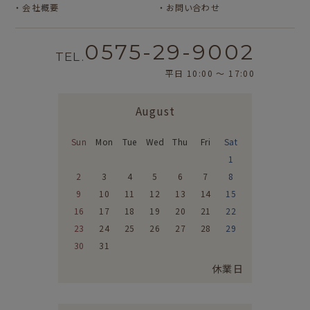
会社概要
お問い合わせ
0575-29-9002
TEL.
平日 10:00 〜 17:00
August
Sun
Mon
Tue
Wed
Thu
Fri
Sat
1
2
3
4
5
6
7
8
9
10
11
12
13
14
15
16
17
18
19
20
21
22
23
24
25
26
27
28
29
30
31
休業日