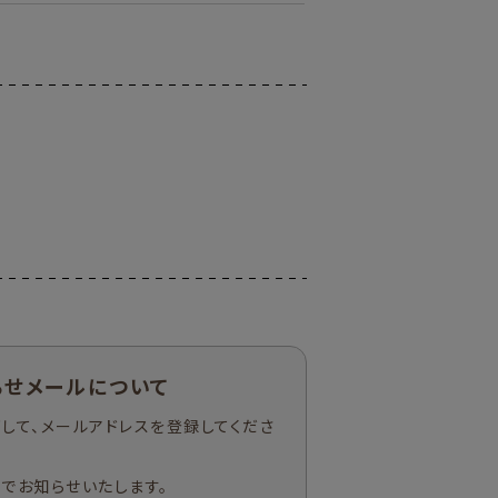
らせメールについて
して、メールアドレスを登録してくださ
でお知らせいたします。