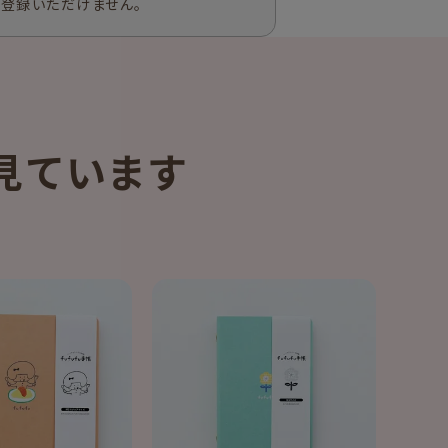
ご登録いただけません。
見ています