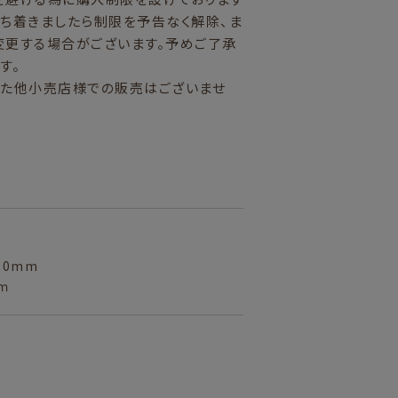
ち着きましたら制限を予告なく解除、ま
変更する場合がございます。予めご了承
す。
また他小売店様での販売はございませ
20mm
ｍ