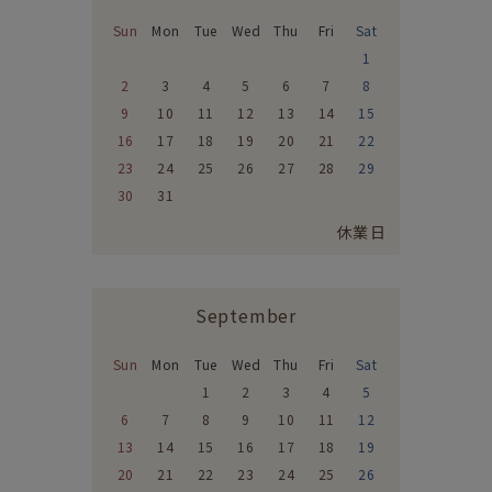
Sun
Mon
Tue
Wed
Thu
Fri
Sat
1
2
3
4
5
6
7
8
9
10
11
12
13
14
15
16
17
18
19
20
21
22
23
24
25
26
27
28
29
30
31
休業日
September
Sun
Mon
Tue
Wed
Thu
Fri
Sat
1
2
3
4
5
6
7
8
9
10
11
12
13
14
15
16
17
18
19
20
21
22
23
24
25
26