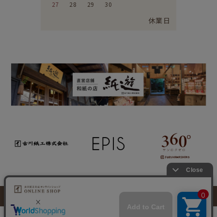
27
28
29
30
休業日
特定商取引法に基づく表示
個人情報取り扱いについて
このサイトに掲載のイラスト・写真・文章の無断転載を禁じます。