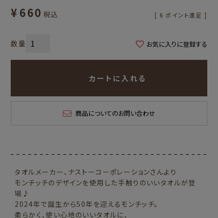
¥
660
税込
[
6
ポイント進呈 ]
お気に入りに登録する
カートに入れる
商品についてのお問い合わせ
タオルメーカー、ナストーコーポレーションさんより
モンチッチのデザインを使用した手触りのいいタオルが登
場♪
2024年で誕生から50年を迎えるモンチッチ。
柔らかく、使い心地のいいタオルに、