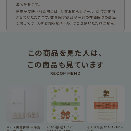
出来かねます。
在庫が反映された際には「入荷お知らせメール」にてご案内
させていただきます。数量限定商品や一部の在庫限りの商品
に関しては「入荷お知らせメール」はご登録いただけません。
この商品を見た人は、
この商品も見ています
RECOMMEND
翠sui 美濃和紙 一筆箋
ｵﾝﾗｲﾝ限定 ﾓﾝﾁｯﾁ
そえぶみ箋 ﾓﾝﾁｯﾁﾚｵﾊﾟｰ