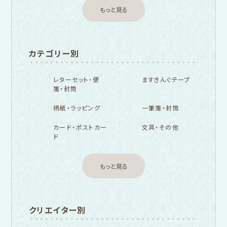
もっと見る
カテゴリー別
レターセット・便
ますきんぐテープ
箋・封筒
柄紙・ラッピング
一筆箋・封筒
カード・ポストカー
文具・その他
ド
もっと見る
クリエイター別