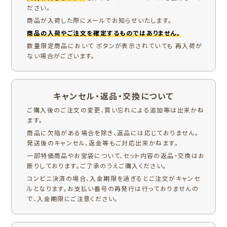
ださい。
商品が入荷した際にメールでお知らせいたします。
商品の入荷やご注文を確定するものではありません。
数量限定商品において ボタンが表示されていても 再入荷が
ない場合がございます。
キャンセル・返品・交換について
ご購入後のご注文の変更、買い忘れによる追加等は出来かね
ます。
商品に欠陥がある場合を除き、返品には応じておりません。
発送後のキャンセル、返金等もご対応出来かねます。
一部特価商品やお宝袋について、セット内容の返品・交換はお
断りしております。ご了承のうえご購入ください。
コンビニ決済の場合、入金期限を過ぎるとご注文がキャンセ
ルとなります。お支払い番号の再発行は行っておりませんの
で、入金期限にご注意ください。