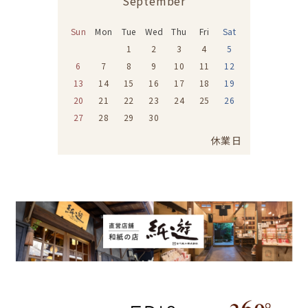
September
Sun
Mon
Tue
Wed
Thu
Fri
Sat
1
2
3
4
5
6
7
8
9
10
11
12
13
14
15
16
17
18
19
20
21
22
23
24
25
26
27
28
29
30
休業日