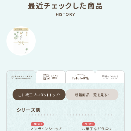
最近チェックした商品
HISTORY
古川紙工プロダクトトップ
新着商品一覧を見る
シリーズ別
NEW!
NEW!
オンラインショップ
お菓子などうぶつ