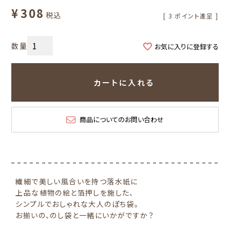
¥
308
税込
[
3
ポイント進呈 ]
お気に入りに登録する
カートに入れる
商品についてのお問い合わせ
繊細で美しい風合いを持つ落水紙に
上品な植物の絵と箔押しを施した、
シンプルでおしゃれな大人のぽち袋。
お揃いの、のし袋と一緒にいかがですか？