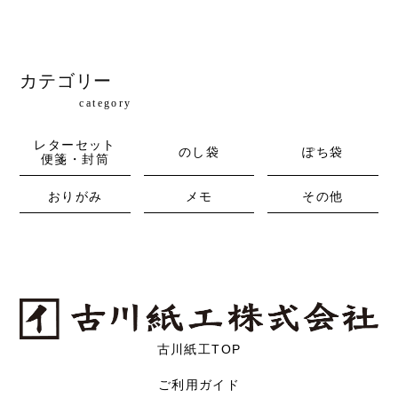
カテゴリー
category
レターセット
のし袋
ぽち袋
便箋・封筒
おりがみ
メモ
その他
古川紙工TOP
ご利用ガイド