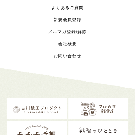
よくあるご質問
新規会員登録
メルマガ登録/解除
会社概要
お問い合わせ