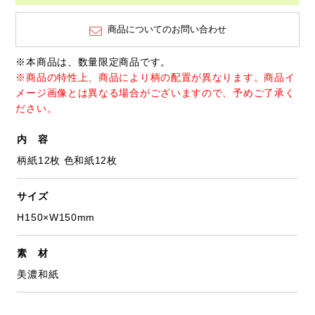
商品についてのお問い合わせ
※本商品は、数量限定商品です。
※商品の特性上、商品により柄の配置が異なります。商品イ
メージ画像とは異なる場合がございますので、予めご了承く
ださい。
内 容
柄紙12枚 色和紙12枚
サイズ
H150×W150mm
素 材
美濃和紙