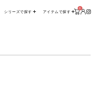
0
シリーズで探す
アイテムで探す