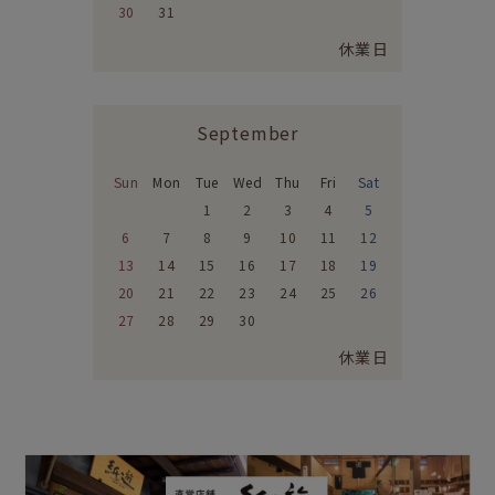
30
31
休業日
September
Sun
Mon
Tue
Wed
Thu
Fri
Sat
1
2
3
4
5
6
7
8
9
10
11
12
13
14
15
16
17
18
19
20
21
22
23
24
25
26
27
28
29
30
休業日