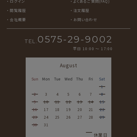
ログイン
よくあるご質問(FAQ)
閲覧履歴
注文履歴
会社概要
お問い合わせ
0575-29-9002
TEL.
平日 10:00 〜 17:00
August
Sun
Mon
Tue
Wed
Thu
Fri
Sat
1
2
3
4
5
6
7
8
9
10
11
12
13
14
15
16
17
18
19
20
21
22
23
24
25
26
27
28
29
30
31
休業日