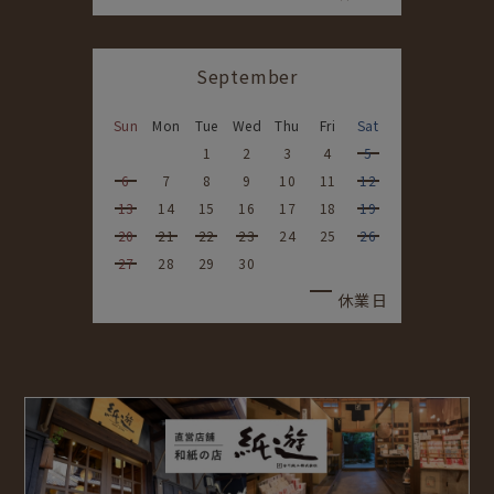
September
Sun
Mon
Tue
Wed
Thu
Fri
Sat
1
2
3
4
5
6
7
8
9
10
11
12
13
14
15
16
17
18
19
20
21
22
23
24
25
26
27
28
29
30
休業日