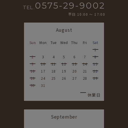
0575-29-9002
TEL.
平日 10:00 〜 17:00
August
Sun
Mon
Tue
Wed
Thu
Fri
Sat
1
2
3
4
5
6
7
8
9
10
11
12
13
14
15
16
17
18
19
20
21
22
23
24
25
26
27
28
29
30
31
休業日
September