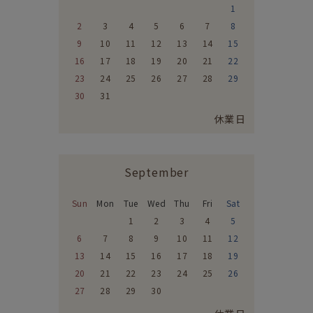
1
2
3
4
5
6
7
8
9
10
11
12
13
14
15
16
17
18
19
20
21
22
23
24
25
26
27
28
29
30
31
休業日
September
Sun
Mon
Tue
Wed
Thu
Fri
Sat
1
2
3
4
5
6
7
8
9
10
11
12
13
14
15
16
17
18
19
20
21
22
23
24
25
26
27
28
29
30