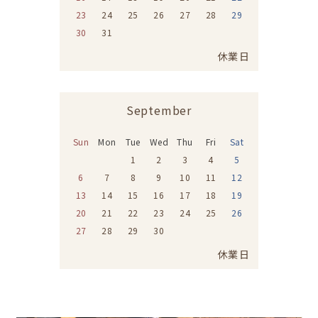
23
24
25
26
27
28
29
30
31
休業日
September
Sun
Mon
Tue
Wed
Thu
Fri
Sat
1
2
3
4
5
6
7
8
9
10
11
12
13
14
15
16
17
18
19
20
21
22
23
24
25
26
27
28
29
30
休業日